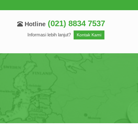
(021) 8834 7537
Hotline
Informasi lebih lanjut?
Kontak Kami