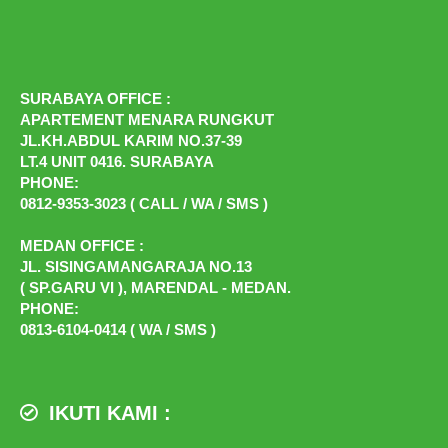
SURABAYA OFFICE :
APARTEMENT MENARA RUNGKUT
JL.KH.ABDUL KARIM NO.37-39
LT.4 UNIT 0416. SURABAYA
PHONE:
0812-9353-3023 ( CALL / WA / SMS )
MEDAN OFFICE :
JL. SISINGAMANGARAJA NO.13
( SP.GARU VI ), MARENDAL - MEDAN.
PHONE:
0813-6104-0414 ( WA / SMS )
IKUTI KAMI :