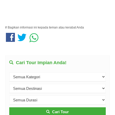
# Bagikan informasi ini kepada teman atau kerabat Anda
Cari Tour Impian Anda!
Cari Tour