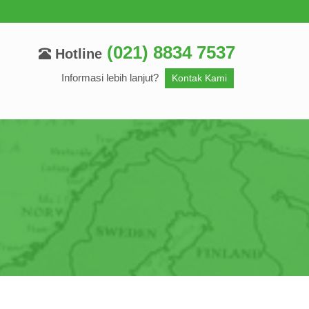
(021) 8834 7537
Hotline
Informasi lebih lanjut?
Kontak Kami