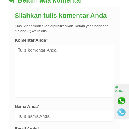
Belum ada komentar
Silahkan tulis komentar Anda
Email Anda tidak akan dipublikasikan. Kolom yang bertanda
bintang (*) wajib diisi.
Komentar Anda
*
⚫
Online
Nama Anda
*
Email Anda
*