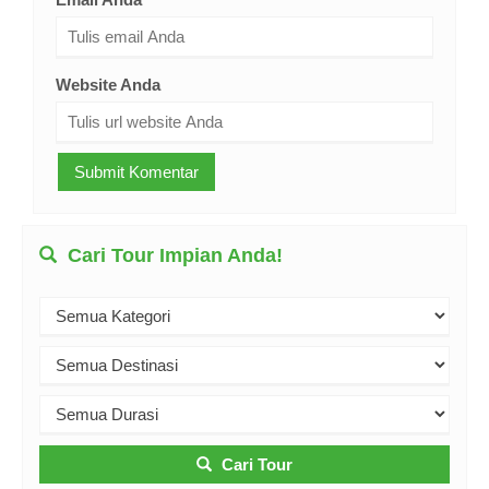
Website Anda
Cari Tour Impian Anda!
Cari Tour