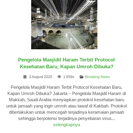
Pengelola Masjidil Haram Terbit Protocol
Kesehatan Baru, Kapan Umroh Dibuka?
3 August 2020
1.659x
Breaking News
Pengelola Masjidil Haram Terbit Protocol Kesehatan Baru,
Kapan Umroh Dibuka? Jakarta – Pengelola Masjidil Haram di
Makkah, Saudi Arabia menyiapkan protokol kesehatan baru
untuk jamaah yang ingin umroh atau tawaf di Kakbah. Protokol
diberlakukan untuk mencegah terjadinya keramaian jamaah
sehingga berpotensi terjadinya penyebaran virus...
selengkapnya