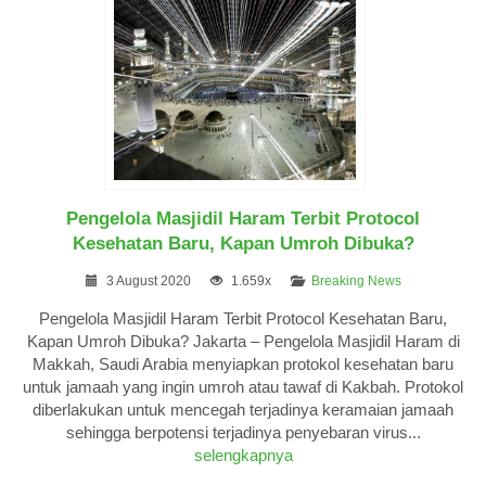
Pengelola Masjidil Haram Terbit Protocol
Kesehatan Baru, Kapan Umroh Dibuka?
3 August 2020
1.659x
Breaking News
Pengelola Masjidil Haram Terbit Protocol Kesehatan Baru,
Kapan Umroh Dibuka? Jakarta – Pengelola Masjidil Haram di
Makkah, Saudi Arabia menyiapkan protokol kesehatan baru
untuk jamaah yang ingin umroh atau tawaf di Kakbah. Protokol
diberlakukan untuk mencegah terjadinya keramaian jamaah
sehingga berpotensi terjadinya penyebaran virus...
selengkapnya