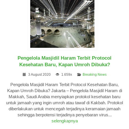
Pengelola Masjidil Haram Terbit Protocol
Kesehatan Baru, Kapan Umroh Dibuka?
3 August 2020
1.659x
Breaking News
Pengelola Masjidil Haram Terbit Protocol Kesehatan Baru,
Kapan Umroh Dibuka? Jakarta – Pengelola Masjidil Haram di
Makkah, Saudi Arabia menyiapkan protokol kesehatan baru
untuk jamaah yang ingin umroh atau tawaf di Kakbah. Protokol
diberlakukan untuk mencegah terjadinya keramaian jamaah
sehingga berpotensi terjadinya penyebaran virus...
selengkapnya