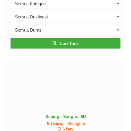
Cari Tour
Beijing - Sanghai 6D
Beijing - Shanghai
6 Day