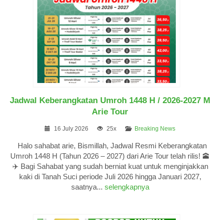
Jadwal Keberangkatan Umroh 1448 H / 2026-2027 M
Arie Tour
16 July 2026
25x
Breaking News
Halo sahabat arie, Bismillah, Jadwal Resmi Keberangkatan
Umroh 1448 H (Tahun 2026 – 2027) dari Arie Tour telah rilis! 🕋
✈️ Bagi Sahabat yang sudah berniat kuat untuk menginjakkan
kaki di Tanah Suci periode Juli 2026 hingga Januari 2027,
saatnya...
selengkapnya