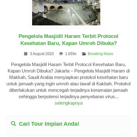
Pengelola Masjidil Haram Terbit Protocol
Kesehatan Baru, Kapan Umroh Dibuka?
3 August 2020
1.659x
Breaking News
Pengelola Masjidil Haram Terbit Protocol Kesehatan Baru,
Kapan Umroh Dibuka? Jakarta – Pengelola Masjidil Haram di
Makkah, Saudi Arabia menyiapkan protokol kesehatan baru
untuk jamaah yang ingin umroh atau tawaf di Kakbah. Protokol
diberlakukan untuk mencegah terjadinya keramaian jamaah
sehingga berpotensi terjadinya penyebaran virus...
selengkapnya
Cari Tour Impian Anda!