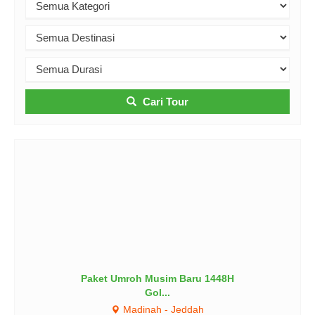
Cari Tour
Paket Umroh Musim Baru 1448H
Gol...
Madinah - Jeddah