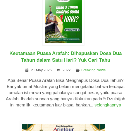
Keutamaan Puasa Arafah: Dihapuskan Dosa Dua
Tahun dalam Satu Hari? Yuk Cari Tahu
21 May 2026
202x
Breaking News
Apa Benar Puasa Arafah Bisa Menghapus Dosa Dua Tahun?
Banyak umat Muslim yang belum mengetahui bahwa terdapat
amalan istimewa yang pahalanya sangat besar, yaitu puasa
Arafah. Ibadah sunnah yang hanya dilakukan pada 9 Dzulhijjah
ini memiliki keutamaan luar biasa, bahkan...
selengkapnya