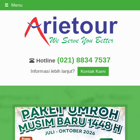
Menu
(021) 8834 7537
Hotline
Informasi lebih lanjut?
Kontak Kami