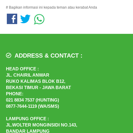
# Bagikan informasi ini kepada teman atau kerabat Anda
ADDRESS & CONTACT :
HEAD OFFICE :
JL. CHAIRIL ANWAR
RUKO KALIMAS BLOK B12,
BEKASI TIMUR - JAWA BARAT
PHONE:
021 8834 7537 (HUNTING)
0877-7644-1119 (WA/SMS)
LAMPUNG OFFICE :
JL.WOLTER MONGINSIDI NO.143,
BANDAR LAMPUNG