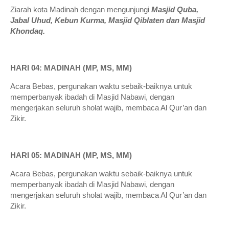
Ziarah kota Madinah dengan mengunjungi
Masjid Quba,
Jabal Uhud, Kebun Kurma, Masjid Qiblaten dan Masjid
Khondaq.
HARI 04: MADINAH (MP, MS, MM)
Acara Bebas, pergunakan waktu sebaik-baiknya untuk
memperbanyak ibadah di Masjid Nabawi, dengan
mengerjakan seluruh sholat wajib, membaca Al Qur’an dan
Zikir.
HARI 05: MADINAH (MP, MS, MM)
Acara Bebas, pergunakan waktu sebaik-baiknya untuk
memperbanyak ibadah di Masjid Nabawi, dengan
mengerjakan seluruh sholat wajib, membaca Al Qur’an dan
Zikir.